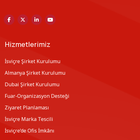
Hizmetlerimiz
İsviçre Şirket Kurulumu
Almanya Şirket Kurulumu
Dubai Şirket Kurulumu
Fuar-Organizasyon Desteği
Ziyaret Planlaması
İsviçre Marka Tescili
İsviçre’de Ofis İmkânı