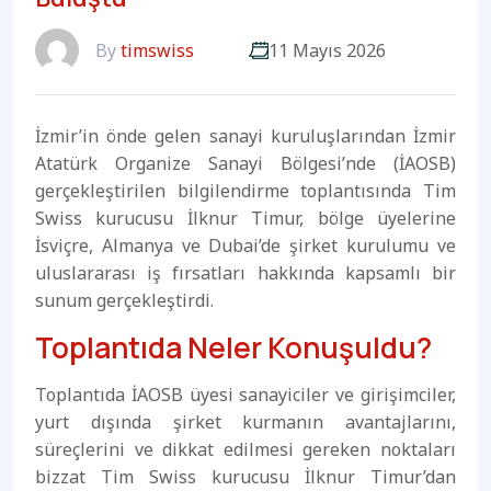
By
timswiss
11 Mayıs 2026
İzmir’in önde gelen sanayi kuruluşlarından İzmir
Atatürk Organize Sanayi Bölgesi’nde (İAOSB)
gerçekleştirilen bilgilendirme toplantısında Tim
Swiss kurucusu İlknur Timur, bölge üyelerine
İsviçre, Almanya ve Dubai’de şirket kurulumu ve
uluslararası iş fırsatları hakkında kapsamlı bir
sunum gerçekleştirdi.
Toplantıda Neler Konuşuldu?
Toplantıda İAOSB üyesi sanayiciler ve girişimciler,
yurt dışında şirket kurmanın avantajlarını,
süreçlerini ve dikkat edilmesi gereken noktaları
bizzat Tim Swiss kurucusu İlknur Timur’dan