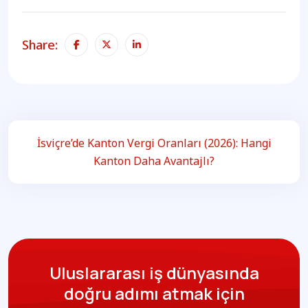
Share:
İsviçre’de Kanton Vergi Oranları (2026): Hangi
Kanton Daha Avantajlı?
Uluslararası iş dünyasında
doğru adımı atmak için