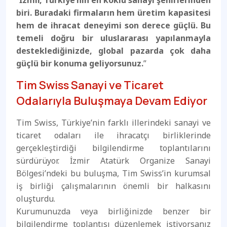
biri. Buradaki firmaların hem üretim kapasitesi
hem de ihracat deneyimi son derece güçlü. Bu
temeli doğru bir uluslararası yapılanmayla
desteklediğinizde, global pazarda çok daha
güçlü bir konuma geliyorsunuz.
”
Tim Swiss Sanayi ve Ticaret
Odalarıyla Buluşmaya Devam Ediyor
Tim Swiss, Türkiye’nin farklı illerindeki sanayi ve
ticaret odaları ile ihracatçı birliklerinde
gerçekleştirdiği bilgilendirme toplantılarını
sürdürüyor. İzmir Atatürk Organize Sanayi
Bölgesi’ndeki bu buluşma, Tim Swiss’in kurumsal
iş birliği çalışmalarının önemli bir halkasını
oluşturdu.
Kurumunuzda veya birliğinizde benzer bir
bilgilendirme toplantısı düzenlemek istiyorsanız