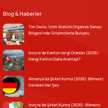
Blog & Haberler
Tim Swiss, İzmir Atatürk Organize Sanayi
Bölgesi’nde Girişimcilerle Buluştu
İsviçre’de Kanton Vergi Oranları (2026):
Hangi Kanton Daha Avantajlı?
Almanya’da Şirket Kurma (2026): Bilmeniz
Gereken Her Şey
İsviçre’de Şirket Kurma (2026): Bilmeniz