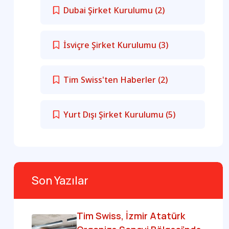
Dubai Şirket Kurulumu
(2)
İsviçre Şirket Kurulumu
(3)
Tim Swiss'ten Haberler
(2)
Yurt Dışı Şirket Kurulumu
(5)
Son Yazılar
Tim Swiss, İzmir Atatürk