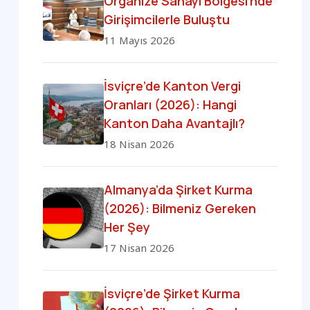
Organize Sanayi Bölgesi’nde
Girişimcilerle Buluştu
11 Mayıs 2026
İsviçre’de Kanton Vergi
Oranları (2026): Hangi
Kanton Daha Avantajlı?
18 Nisan 2026
Almanya’da Şirket Kurma
(2026): Bilmeniz Gereken
Her Şey
17 Nisan 2026
İsviçre’de Şirket Kurma