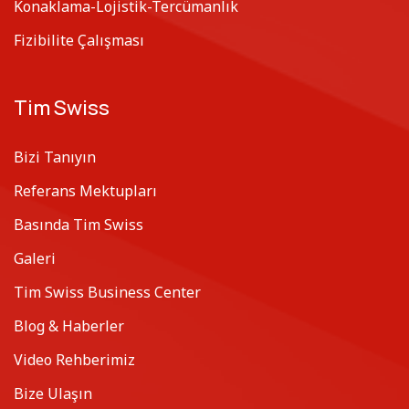
Konaklama-Lojistik-Tercümanlık
Fizibilite Çalışması
Tim Swiss
Bizi Tanıyın
Referans Mektupları
Basında Tim Swiss
Galeri
Tim Swiss Business Center
Blog & Haberler
Video Rehberimiz
Bize Ulaşın