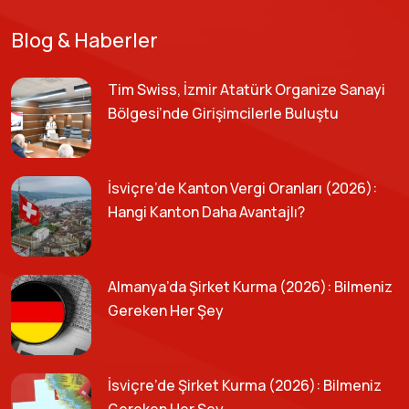
Blog & Haberler
Tim Swiss, İzmir Atatürk Organize Sanayi
Bölgesi’nde Girişimcilerle Buluştu
İsviçre’de Kanton Vergi Oranları (2026):
Hangi Kanton Daha Avantajlı?
Almanya’da Şirket Kurma (2026): Bilmeniz
Gereken Her Şey
İsviçre’de Şirket Kurma (2026): Bilmeniz