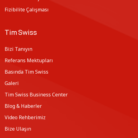
Fizibilite Çalışması
Tim Swiss
Bizi Tanıyın
Referans Mektupları
Basında Tim Swiss
Galeri
Tim Swiss Business Center
Blog & Haberler
Video Rehberimiz
Bize Ulaşın