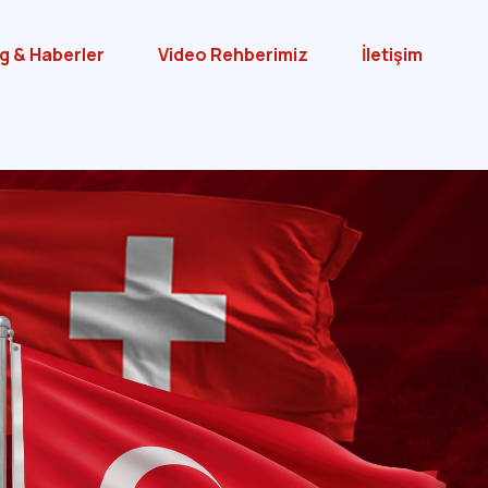
g & Haberler
Video Rehberimiz
İletişim