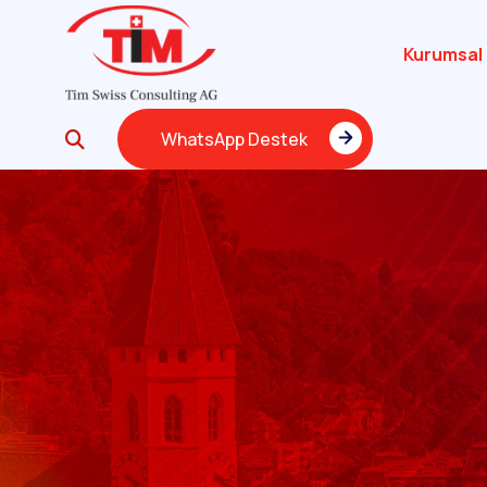
Kurumsal
WhatsApp Destek
WhatsApp Destek