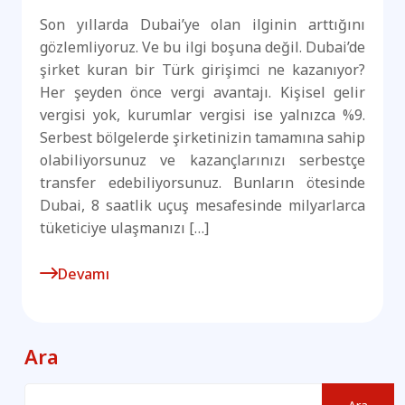
Son yıllarda Dubai’ye olan ilginin arttığını
gözlemliyoruz. Ve bu ilgi boşuna değil. Dubai’de
şirket kuran bir Türk girişimci ne kazanıyor?
Her şeyden önce vergi avantajı. Kişisel gelir
vergisi yok, kurumlar vergisi ise yalnızca %9.
Serbest bölgelerde şirketinizin tamamına sahip
olabiliyorsunuz ve kazançlarınızı serbestçe
transfer edebiliyorsunuz. Bunların ötesinde
Dubai, 8 saatlik uçuş mesafesinde milyarlarca
tüketiciye ulaşmanızı […]
Devamı
Ara