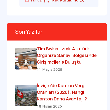
Son Yazılar
Tim Swiss, İzmir Atatürk
Organize Sanayi Bölgesi’nde
Girişimcilerle Buluştu
11 Mayıs 2026
İsviçre’de Kanton Vergi
Oranları (2026): Hangi
Kanton Daha Avantajlı?
18 Nisan 2026