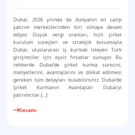
Dubai, 2026 yılında da dünyanın en cazip
yatırım merkezlerinden biri olmaya devam
ediyor. Düşük vergi oranları, hızlı şirket
kurulum süreçleri ve stratejik konumuyla
Dubai, uluslararası iş kurmak isteyen Türk
girişimciler için eşsiz fırsatlar sunuyor. Bu
rehberde Dubai’de şirket kurma sürecini,
maliyetlerini, avantajlarını ve dikkat edilmesi
gereken tüm detayları bulabilirsiniz. Dubai’de
Şirket Kurmanın Avantajları Dubai’yi
yatırımcılar […]
Devamı