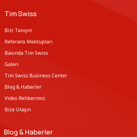
Tim Swiss
Bizi Tanıyın
Referans Mektupları
Basında Tim Swiss
Galeri
Tim Swiss Business Center
Blog & Haberler
Video Rehberimiz
Bize Ulaşın
Blog & Haberler