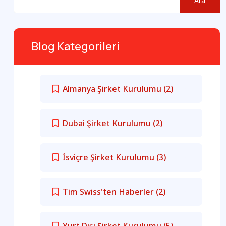
Ara
Blog Kategorileri
Almanya Şirket Kurulumu
(2)
Dubai Şirket Kurulumu
(2)
İsviçre Şirket Kurulumu
(3)
Tim Swiss'ten Haberler
(2)
Yurt Dışı Şirket Kurulumu
(5)