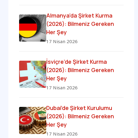
Almanya’da Şirket Kurma
(2026): Bilmeniz Gereken
Her Şey
17 Nisan 2026
İsviçre’de Şirket Kurma
(2026): Bilmeniz Gereken
Her Şey
17 Nisan 2026
Dubai’de Şirket Kurulumu
(2026): Bilmeniz Gereken
Her Şey
17 Nisan 2026