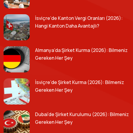
İsviçre’de Kanton Vergi Oranları (2026):
Hangi Kanton Daha Avantajlı?
Almanya’da Şirket Kurma (2026): Bilmeniz
Gereken Her Şey
İsviçre’de Şirket Kurma (2026): Bilmeniz
Gereken Her Şey
Dubai’de Şirket Kurulumu (2026): Bilmeniz
Gereken Her Şey