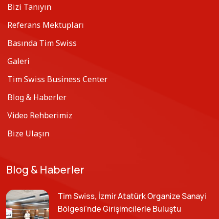
Bizi Tanıyın
Referans Mektupları
Basında Tim Swiss
Galeri
Tim Swiss Business Center
Blog & Haberler
Video Rehberimiz
Bize Ulaşın
Blog & Haberler
Tim Swiss, İzmir Atatürk Organize Sanayi
Bölgesi’nde Girişimcilerle Buluştu