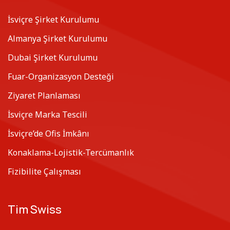
İsviçre Şirket Kurulumu
Almanya Şirket Kurulumu
Dubai Şirket Kurulumu
Fuar-Organizasyon Desteği
Ziyaret Planlaması
İsviçre Marka Tescili
İsviçre’de Ofis İmkânı
Konaklama-Lojistik-Tercümanlık
Fizibilite Çalışması
Tim Swiss