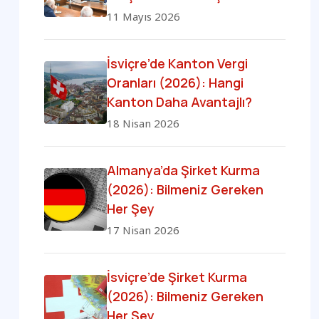
11 Mayıs 2026
İsviçre’de Kanton Vergi
Oranları (2026): Hangi
Kanton Daha Avantajlı?
18 Nisan 2026
Almanya’da Şirket Kurma
(2026): Bilmeniz Gereken
Her Şey
17 Nisan 2026
İsviçre’de Şirket Kurma
(2026): Bilmeniz Gereken
Her Şey