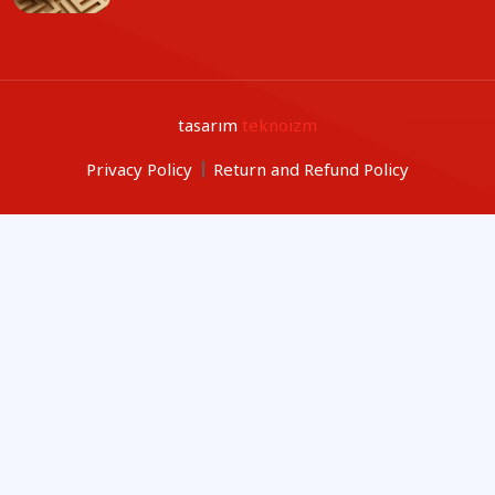
tasarım
teknoizm
Privacy Policy
Return and Refund Policy