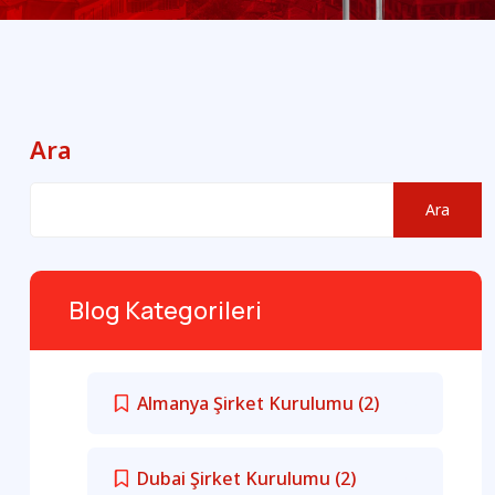
Ara
Ara
Blog Kategorileri
Almanya Şirket Kurulumu
(2)
Dubai Şirket Kurulumu
(2)