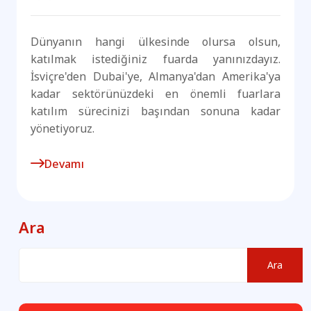
Dünyanın hangi ülkesinde olursa olsun,
katılmak istediğiniz fuarda yanınızdayız.
İsviçre'den Dubai'ye, Almanya'dan Amerika'ya
kadar sektörünüzdeki en önemli fuarlara
katılım sürecinizi başından sonuna kadar
yönetiyoruz.
Devamı
Ara
Ara