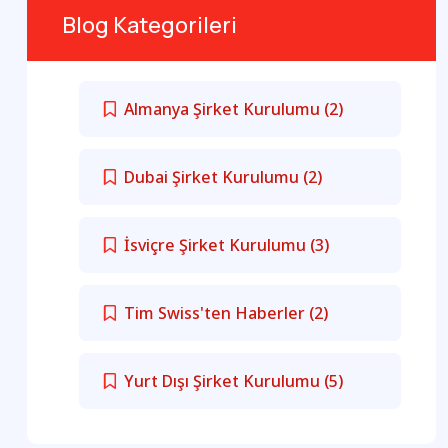
Blog Kategorileri
Almanya Şirket Kurulumu
(2)
Dubai Şirket Kurulumu
(2)
İsviçre Şirket Kurulumu
(3)
Tim Swiss'ten Haberler
(2)
Yurt Dışı Şirket Kurulumu
(5)