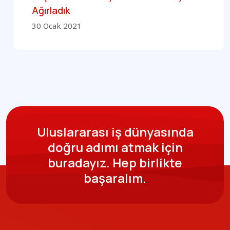
Ağırladık
30 Ocak 2021
Uluslararası iş dünyasında
doğru adımı atmak için
buradayız.
Hep birlikte
başaralım.