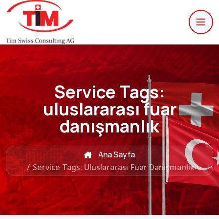
Service Tags:
uluslararası fuar
danışmanlık
Ana Sayfa
/
Service Tags: Uluslararası Fuar Danışmanlık