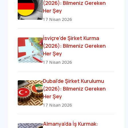
(2026): Bilmeniz Gereken
Her Şey
17 Nisan 2026
İsviçre’de Şirket Kurma
(2026): Bilmeniz Gereken
Her Şey
17 Nisan 2026
Dubai’de Şirket Kurulumu
(2026): Bilmeniz Gereken
Her Şey
17 Nisan 2026
Almanya’da İş Kurmak: