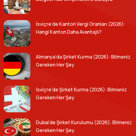
İsviçre’de Kanton Vergi Oranları (2026):
Hangi Kanton Daha Avantajlı?
Almanya’da Şirket Kurma (2026): Bilmeniz
Gereken Her Şey
İsviçre’de Şirket Kurma (2026): Bilmeniz
Gereken Her Şey
Dubai’de Şirket Kurulumu (2026): Bilmeniz
Gereken Her Şey