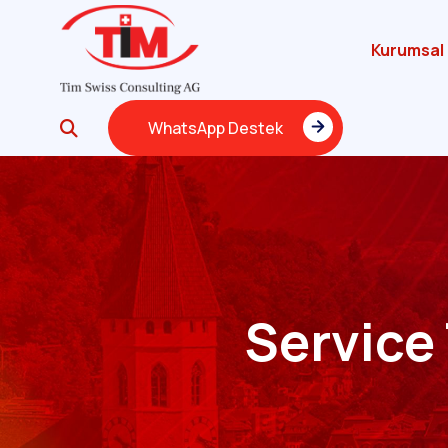
Kurumsal
WhatsApp Destek
WhatsApp Destek
Service