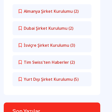
Almanya Şirket Kurulumu
(2)
Dubai Şirket Kurulumu
(2)
İsviçre Şirket Kurulumu
(3)
Tim Swiss'ten Haberler
(2)
Yurt Dışı Şirket Kurulumu
(5)
Son Yazılar