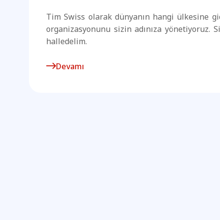
Tim Swiss olarak dünyanın hangi ülkesine gide
organizasyonunu sizin adınıza yönetiyoruz. Si
halledelim.
Devamı