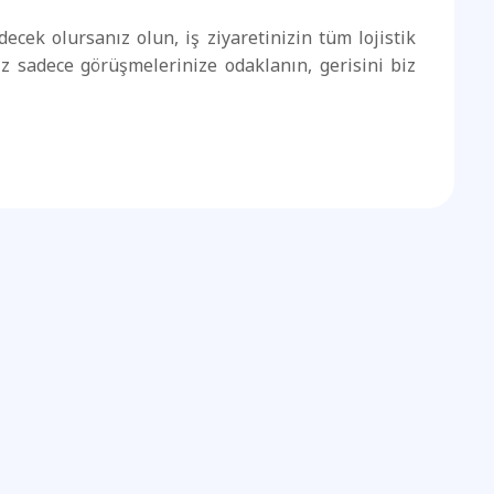
cek olursanız olun, iş ziyaretinizin tüm lojistik
z sadece görüşmelerinize odaklanın, gerisini biz