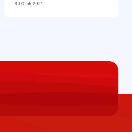
30 Ocak 2021