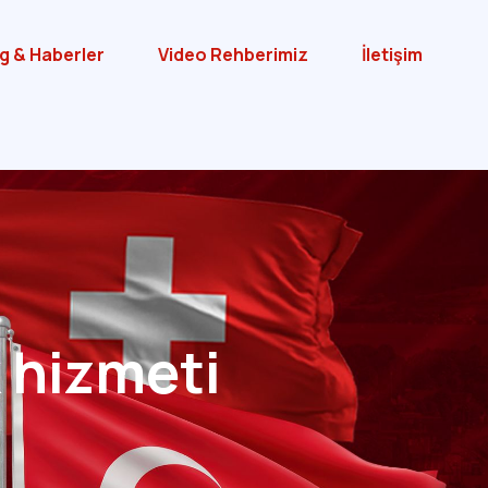
g & Haberler
Video Rehberimiz
İletişim
 hizmeti