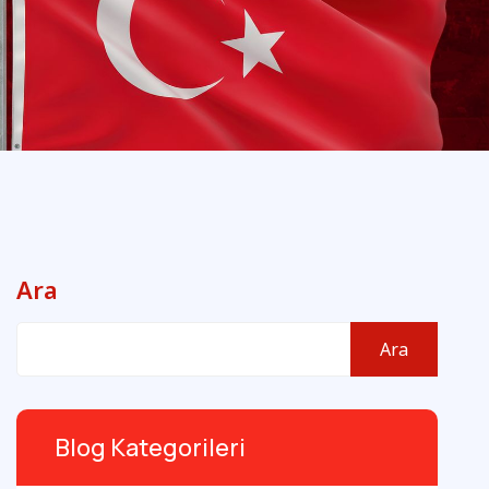
Ara
Ara
Blog Kategorileri