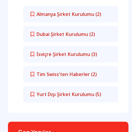
Almanya Şirket Kurulumu
(2)
Dubai Şirket Kurulumu
(2)
İsviçre Şirket Kurulumu
(3)
Tim Swiss'ten Haberler
(2)
Yurt Dışı Şirket Kurulumu
(5)