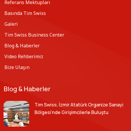
Referans Mektupları
Basında Tim Swiss
Galeri
Tim Swiss Business Center
Blog & Haberler
Video Rehberimiz
Bize Ulaşın
Blog & Haberler
Tim Swiss, İzmir Atatürk Organize Sanayi
Bölgesi’nde Girişimcilerle Buluştu