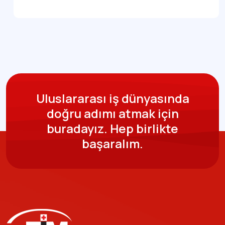
Uluslararası iş dünyasında
doğru adımı atmak için
buradayız.
Hep birlikte
başaralım.