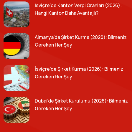
İsviçre’de Kanton Vergi Oranları (2026):
Hangi Kanton Daha Avantajlı?
Almanya’da Şirket Kurma (2026): Bilmeniz
Gereken Her Şey
İsviçre’de Şirket Kurma (2026): Bilmeniz
Gereken Her Şey
Dubai’de Şirket Kurulumu (2026): Bilmeniz
Gereken Her Şey