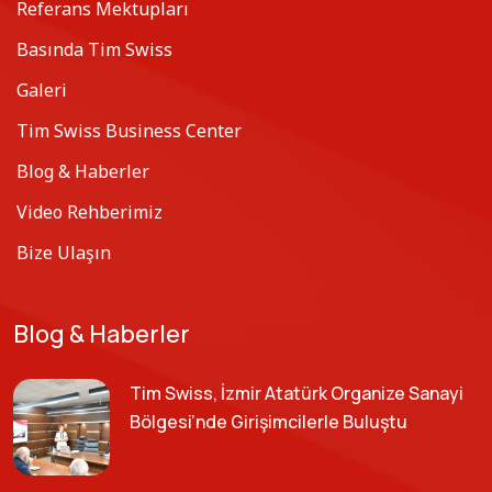
Referans Mektupları
Basında Tim Swiss
Galeri
Tim Swiss Business Center
Blog & Haberler
Video Rehberimiz
Bize Ulaşın
Blog & Haberler
Tim Swiss, İzmir Atatürk Organize Sanayi
Bölgesi’nde Girişimcilerle Buluştu