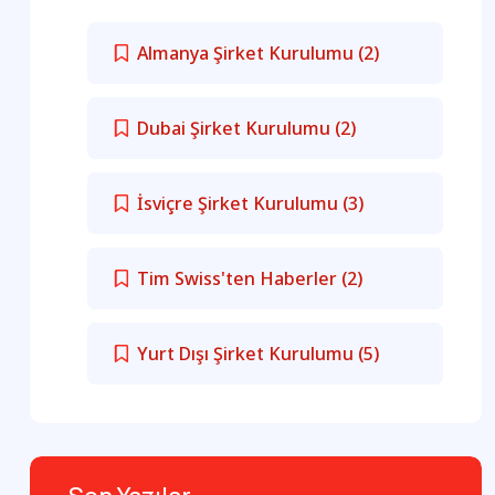
Almanya Şirket Kurulumu
(2)
Dubai Şirket Kurulumu
(2)
İsviçre Şirket Kurulumu
(3)
Tim Swiss'ten Haberler
(2)
Yurt Dışı Şirket Kurulumu
(5)