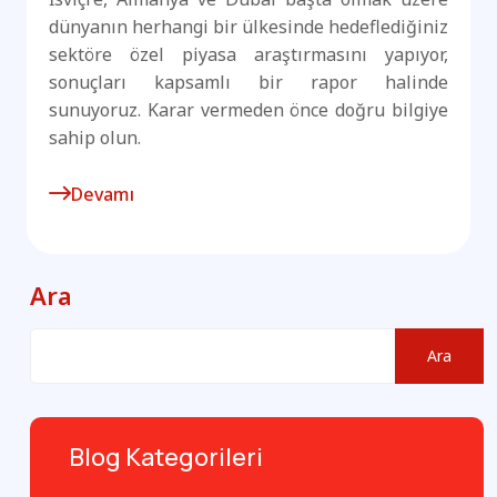
dünyanın herhangi bir ülkesinde hedeflediğiniz
sektöre özel piyasa araştırmasını yapıyor,
sonuçları kapsamlı bir rapor halinde
sunuyoruz. Karar vermeden önce doğru bilgiye
sahip olun.
Devamı
Ara
Ara
Blog Kategorileri