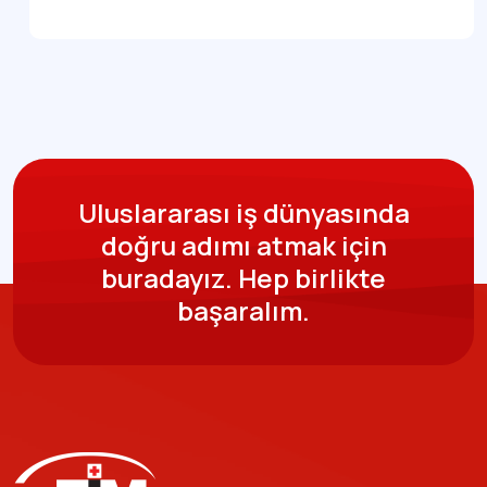
Uluslararası iş dünyasında
doğru adımı atmak için
buradayız.
Hep birlikte
başaralım.