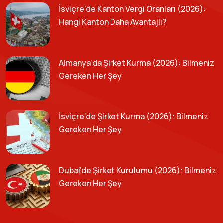
İsviçre’de Kanton Vergi Oranları (2026):
Hangi Kanton Daha Avantajlı?
Almanya’da Şirket Kurma (2026): Bilmeniz
Gereken Her Şey
İsviçre’de Şirket Kurma (2026): Bilmeniz
Gereken Her Şey
Dubai’de Şirket Kurulumu (2026): Bilmeniz
Gereken Her Şey