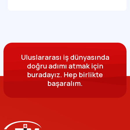
Uluslararası iş dünyasında
doğru adımı atmak için
buradayız.
Hep birlikte
başaralım.