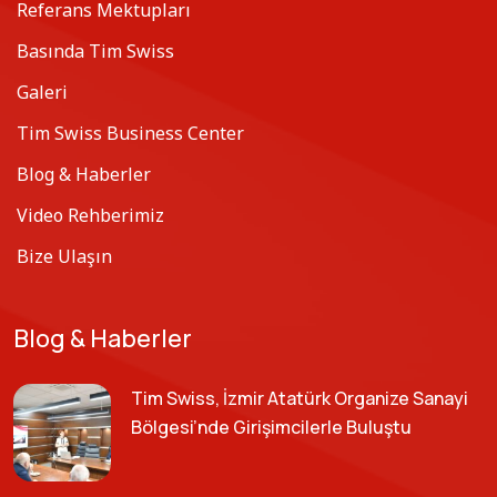
Referans Mektupları
Basında Tim Swiss
Galeri
Tim Swiss Business Center
Blog & Haberler
Video Rehberimiz
Bize Ulaşın
Blog & Haberler
Tim Swiss, İzmir Atatürk Organize Sanayi
Bölgesi’nde Girişimcilerle Buluştu