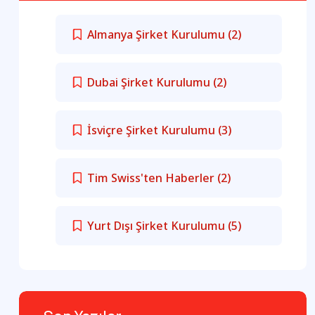
Almanya Şirket Kurulumu
(2)
Dubai Şirket Kurulumu
(2)
İsviçre Şirket Kurulumu
(3)
Tim Swiss'ten Haberler
(2)
Yurt Dışı Şirket Kurulumu
(5)