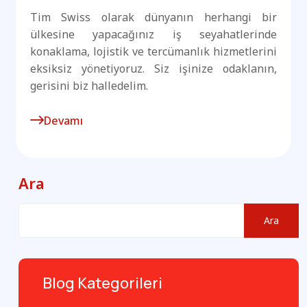
Tim Swiss olarak dünyanın herhangi bir
ülkesine yapacağınız iş seyahatlerinde
konaklama, lojistik ve tercümanlık hizmetlerini
eksiksiz yönetiyoruz. Siz işinize odaklanın,
gerisini biz halledelim.
Devamı
Ara
Ara
Blog Kategorileri