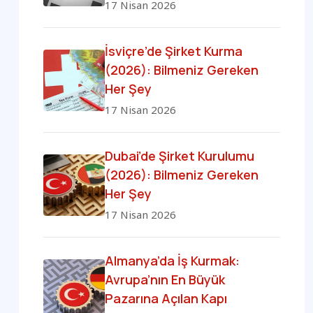
17 Nisan 2026
İsviçre’de Şirket Kurma
(2026): Bilmeniz Gereken
Her Şey
17 Nisan 2026
Dubai’de Şirket Kurulumu
(2026): Bilmeniz Gereken
Her Şey
17 Nisan 2026
Almanya’da İş Kurmak:
Avrupa’nın En Büyük
Pazarına Açılan Kapı