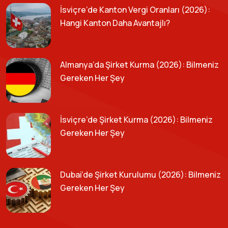
İsviçre’de Kanton Vergi Oranları (2026):
Hangi Kanton Daha Avantajlı?
Almanya’da Şirket Kurma (2026): Bilmeniz
Gereken Her Şey
İsviçre’de Şirket Kurma (2026): Bilmeniz
Gereken Her Şey
Dubai’de Şirket Kurulumu (2026): Bilmeniz
Gereken Her Şey