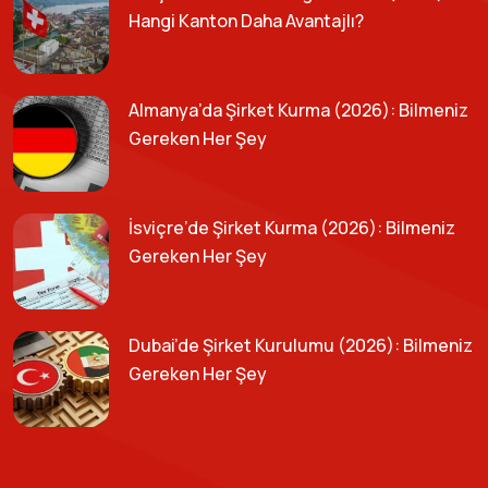
Hangi Kanton Daha Avantajlı?
Almanya’da Şirket Kurma (2026): Bilmeniz
Gereken Her Şey
İsviçre’de Şirket Kurma (2026): Bilmeniz
Gereken Her Şey
Dubai’de Şirket Kurulumu (2026): Bilmeniz
Gereken Her Şey