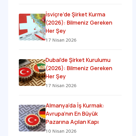
İsviçre’de Şirket Kurma
(2026): Bilmeniz Gereken
Her Şey
17 Nisan 2026
Dubai’de Şirket Kurulumu
(2026): Bilmeniz Gereken
Her Şey
17 Nisan 2026
Almanya’da İş Kurmak:
Avrupa’nın En Büyük
Pazarına Açılan Kapı
10 Nisan 2026