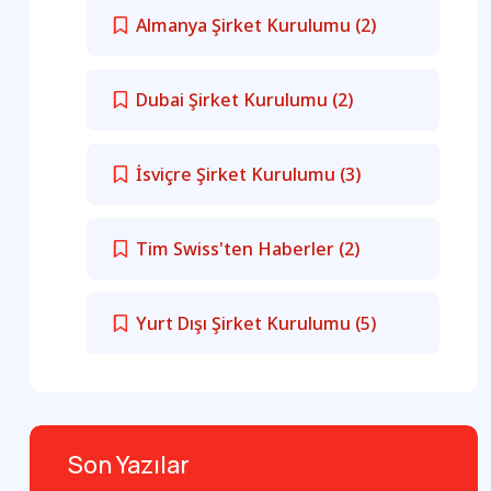
Almanya Şirket Kurulumu
(2)
Dubai Şirket Kurulumu
(2)
İsviçre Şirket Kurulumu
(3)
Tim Swiss'ten Haberler
(2)
Yurt Dışı Şirket Kurulumu
(5)
Son Yazılar