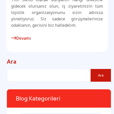
gidecek olursanız olun, iş ziyaretinizin tüm
lojistik organizasyonunu sizin adınıza
yönetiyoruz. Siz sadece görüşmelerinize
odaklanın, gerisini biz halledelim.
Devamı
Ara
Ara
Blog Kategorileri