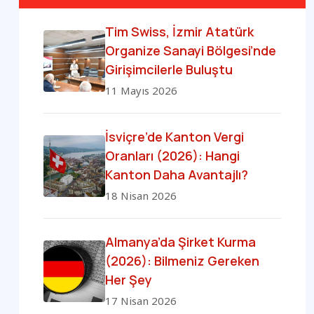
Tim Swiss, İzmir Atatürk
Organize Sanayi Bölgesi’nde
Girişimcilerle Buluştu
11 Mayıs 2026
İsviçre’de Kanton Vergi
Oranları (2026): Hangi
Kanton Daha Avantajlı?
18 Nisan 2026
Almanya’da Şirket Kurma
(2026): Bilmeniz Gereken
Her Şey
17 Nisan 2026