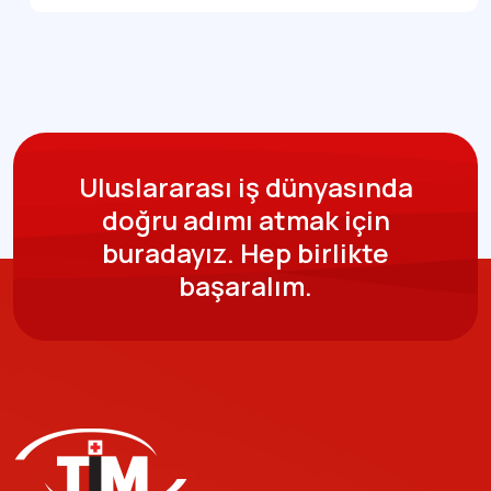
Uluslararası iş dünyasında
doğru adımı atmak için
buradayız.
Hep birlikte
başaralım.