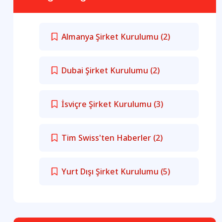
Almanya Şirket Kurulumu
(2)
Dubai Şirket Kurulumu
(2)
İsviçre Şirket Kurulumu
(3)
Tim Swiss'ten Haberler
(2)
Yurt Dışı Şirket Kurulumu
(5)