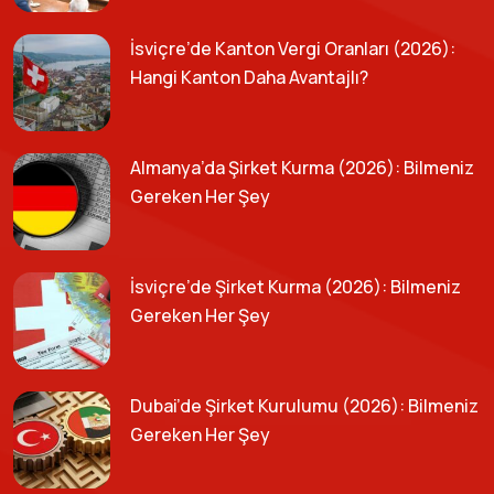
İsviçre’de Kanton Vergi Oranları (2026):
Hangi Kanton Daha Avantajlı?
Almanya’da Şirket Kurma (2026): Bilmeniz
Gereken Her Şey
İsviçre’de Şirket Kurma (2026): Bilmeniz
Gereken Her Şey
Dubai’de Şirket Kurulumu (2026): Bilmeniz
Gereken Her Şey