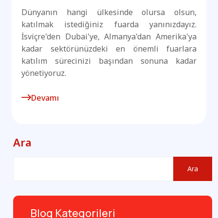
Dünyanın hangi ülkesinde olursa olsun,
katılmak istediğiniz fuarda yanınızdayız.
İsviçre'den Dubai'ye, Almanya'dan Amerika'ya
kadar sektörünüzdeki en önemli fuarlara
katılım sürecinizi başından sonuna kadar
yönetiyoruz.
Devamı
Ara
Ara
Blog Kategorileri