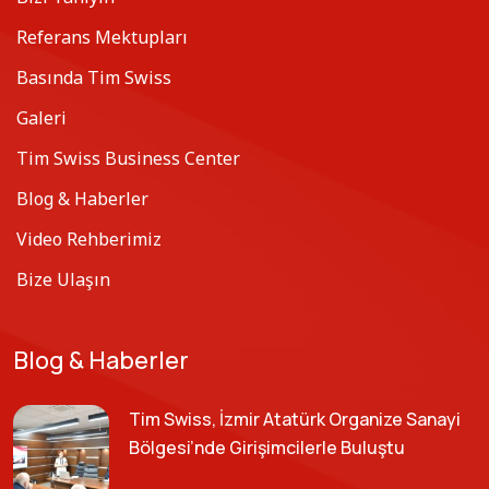
Referans Mektupları
Basında Tim Swiss
Galeri
Tim Swiss Business Center
Blog & Haberler
Video Rehberimiz
Bize Ulaşın
Blog & Haberler
Tim Swiss, İzmir Atatürk Organize Sanayi
Bölgesi’nde Girişimcilerle Buluştu