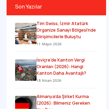
Son Yazılar
Tim Swiss, İzmir Atatürk
Organize Sanayi Bölgesi’nde
Girişimcilerle Buluştu
11 Mayıs 2026
İsviçre’de Kanton Vergi
Oranları (2026): Hangi
Kanton Daha Avantajlı?
18 Nisan 2026
Almanya’da Şirket Kurma
(2026): Bilmeniz Gereken