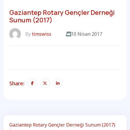
Gaziantep Rotary Gençler Derneği
Sunum (2017)
By
timswiss
10 Nisan 2017
Share:
Gaziantep Rotary Gençler Derneği Sunum (2017)