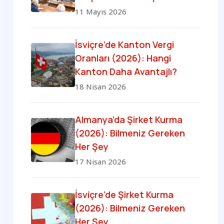
11 Mayıs 2026
İsviçre’de Kanton Vergi
Oranları (2026): Hangi
Kanton Daha Avantajlı?
18 Nisan 2026
Almanya’da Şirket Kurma
(2026): Bilmeniz Gereken
Her Şey
17 Nisan 2026
İsviçre’de Şirket Kurma
(2026): Bilmeniz Gereken
Her Şey