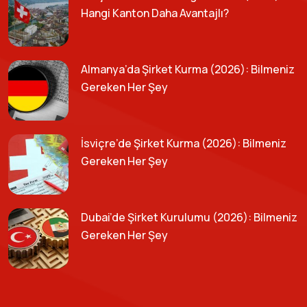
Hangi Kanton Daha Avantajlı?
Almanya’da Şirket Kurma (2026): Bilmeniz
Gereken Her Şey
İsviçre’de Şirket Kurma (2026): Bilmeniz
Gereken Her Şey
Dubai’de Şirket Kurulumu (2026): Bilmeniz
Gereken Her Şey