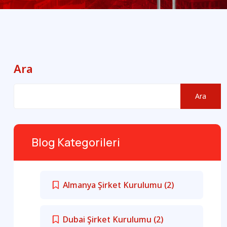
Ara
Ara
Blog Kategorileri
Almanya Şirket Kurulumu
(2)
Dubai Şirket Kurulumu
(2)