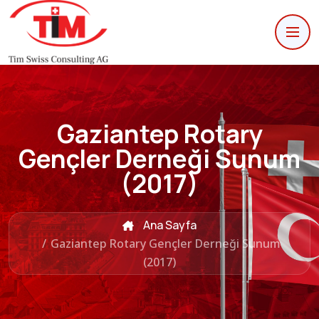
Gaziantep Rotary
Gençler Derneği Sunum
(2017)
Ana Sayfa
/
Gaziantep Rotary Gençler Derneği Sunum
(2017)