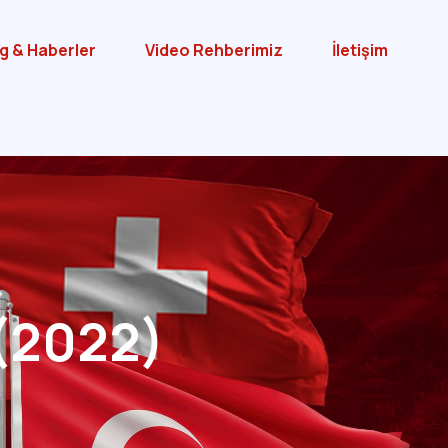
g & Haberler
Video Rehberimiz
İletişim
 (2022)