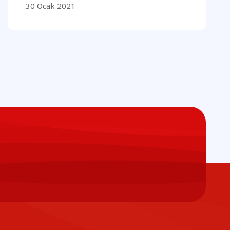
30 Ocak 2021