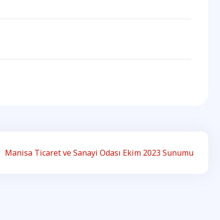
Manisa Ticaret ve Sanayi Odası Ekim 2023 Sunumu