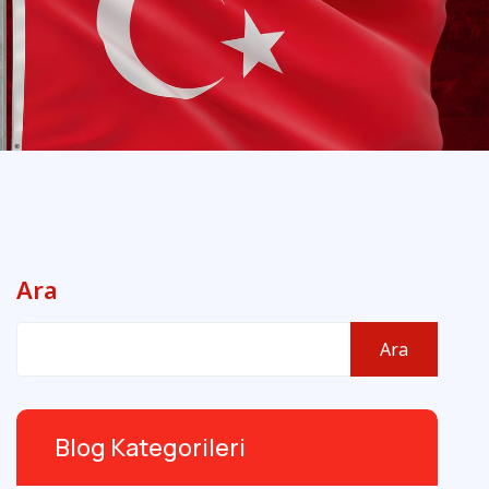
Ara
Ara
Blog Kategorileri