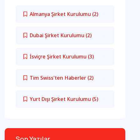
Almanya Şirket Kurulumu
(2)
Dubai Şirket Kurulumu
(2)
İsviçre Şirket Kurulumu
(3)
Tim Swiss'ten Haberler
(2)
Yurt Dışı Şirket Kurulumu
(5)
Son Yazılar