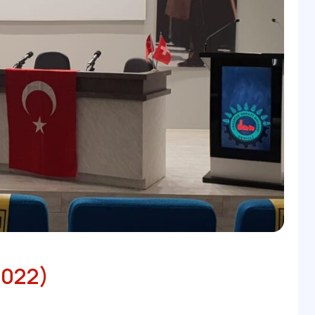
2022)