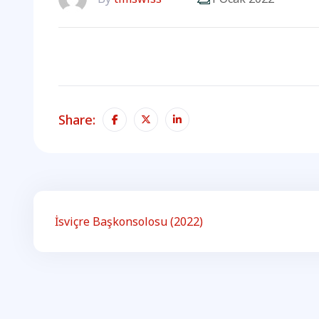
Share:
İsviçre Başkonsolosu (2022)